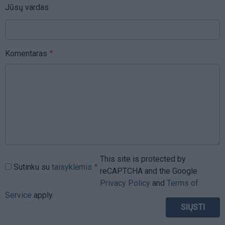
Jūsų vardas
Komentaras
This site is protected by
Sutinku su
taisyklėmis
reCAPTCHA and the Google
Privacy Policy
and
Terms of
Service
apply.