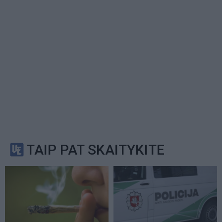
TAIP PAT SKAITYKITE