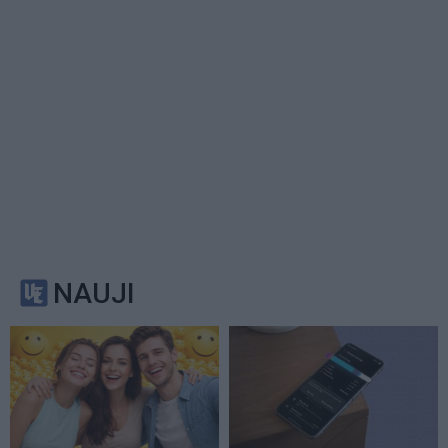
NAUJI