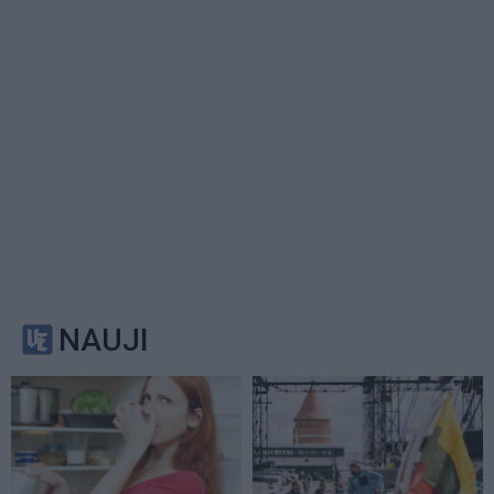
NAUJI