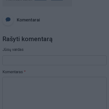
Komentarai
Rašyti komentarą
Jūsų vardas
Komentaras