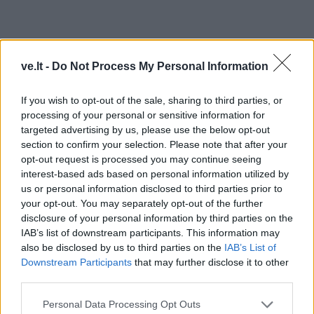
ve.lt -
Do Not Process My Personal Information
If you wish to opt-out of the sale, sharing to third parties, or
processing of your personal or sensitive information for
targeted advertising by us, please use the below opt-out
section to confirm your selection. Please note that after your
opt-out request is processed you may continue seeing
interest-based ads based on personal information utilized by
us or personal information disclosed to third parties prior to
your opt-out. You may separately opt-out of the further
TAIP PAT SKAITYKITE
disclosure of your personal information by third parties on the
IAB’s list of downstream participants. This information may
also be disclosed by us to third parties on the
IAB’s List of
Downstream Participants
that may further disclose it to other
third parties.
Personal Data Processing Opt Outs