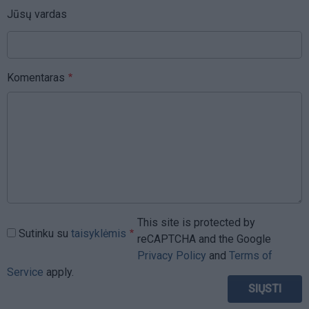
Jūsų vardas
Komentaras
This site is protected by
Sutinku su
taisyklėmis
reCAPTCHA and the Google
Privacy Policy
and
Terms of
Service
apply.