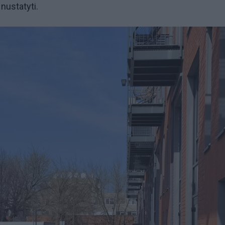
 nustatyti.