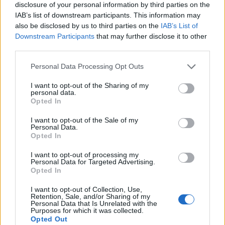
disclosure of your personal information by third parties on the
IAB’s list of downstream participants. This information may
also be disclosed by us to third parties on the
IAB’s List of
Downstream Participants
that may further disclose it to other
third parties.
Personal Data Processing Opt Outs
I want to opt-out of the Sharing of my
personal data.
Opted In
I want to opt-out of the Sale of my
Personal Data.
Opted In
I want to opt-out of processing my
Personal Data for Targeted Advertising.
NAUJI
Opted In
I want to opt-out of Collection, Use,
Retention, Sale, and/or Sharing of my
Personal Data that Is Unrelated with the
Purposes for which it was collected.
Opted Out