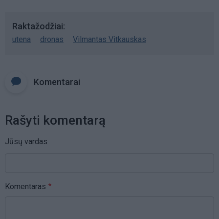
Raktažodžiai
utena
dronas
Vilmantas Vitkauskas
Komentarai
Rašyti komentarą
Jūsų vardas
Komentaras