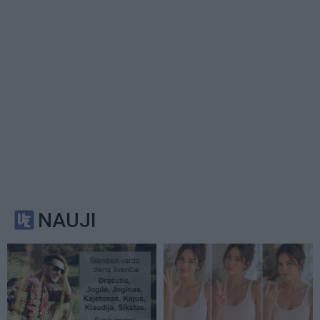
NAUJI