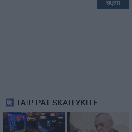
TAIP PAT SKAITYKITE