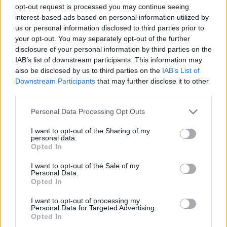
opt-out request is processed you may continue seeing
interest-based ads based on personal information utilized by
us or personal information disclosed to third parties prior to
your opt-out. You may separately opt-out of the further
disclosure of your personal information by third parties on the
IAB’s list of downstream participants. This information may
also be disclosed by us to third parties on the
IAB’s List of
Downstream Participants
that may further disclose it to other
third parties.
Personal Data Processing Opt Outs
I want to opt-out of the Sharing of my
personal data.
Opted In
NAUJI
I want to opt-out of the Sale of my
Personal Data.
Opted In
I want to opt-out of processing my
Personal Data for Targeted Advertising.
Opted In