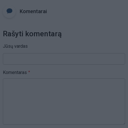
Komentarai
Rašyti komentarą
Jūsų vardas
Komentaras