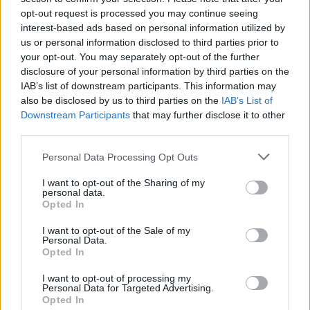
ratų
opt-out request is processed you may continue seeing
interest-based ads based on personal information utilized by
us or personal information disclosed to third parties prior to
your opt-out. You may separately opt-out of the further
disclosure of your personal information by third parties on the
IAB’s list of downstream participants. This information may
also be disclosed by us to third parties on the
IAB’s List of
Downstream Participants
that may further disclose it to other
third parties.
Personal Data Processing Opt Outs
I want to opt-out of the Sharing of my
personal data.
Opted In
I want to opt-out of the Sale of my
Personal Data.
NAUJI
Opted In
I want to opt-out of processing my
Personal Data for Targeted Advertising.
Opted In