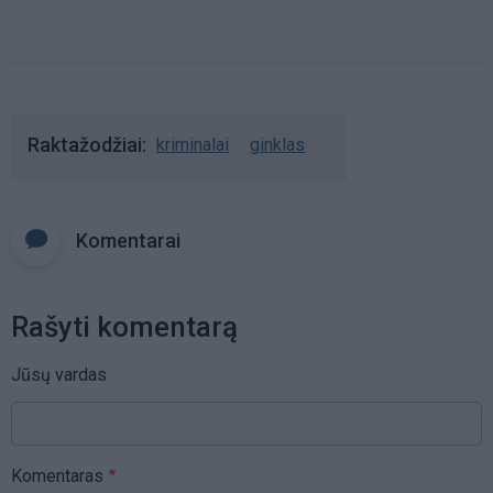
Raktažodžiai
kriminalai
ginklas
Komentarai
Rašyti komentarą
Jūsų vardas
Komentaras