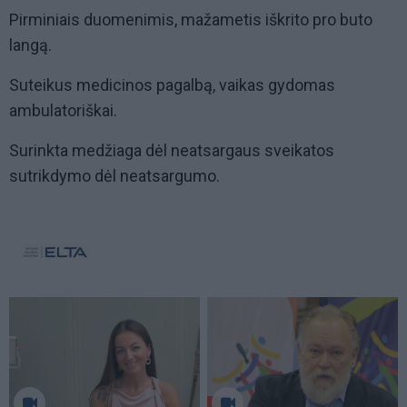
Pirminiais duomenimis, mažametis iškrito pro buto
langą.
Suteikus medicinos pagalbą, vaikas gydomas
ambulatoriškai.
Surinkta medžiaga dėl neatsargaus sveikatos
sutrikdymo dėl neatsargumo.