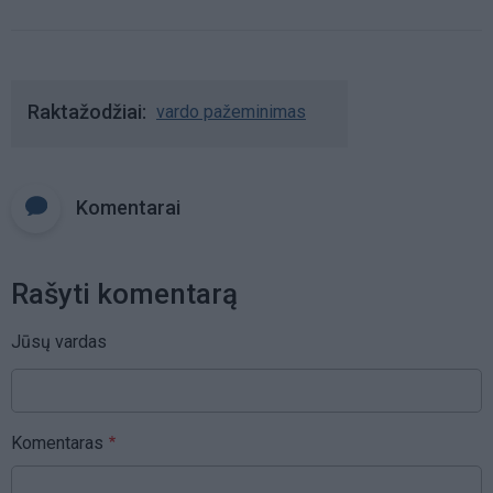
Raktažodžiai
vardo pažeminimas
Komentarai
Rašyti komentarą
Jūsų vardas
Komentaras