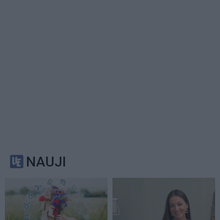
NAUJI