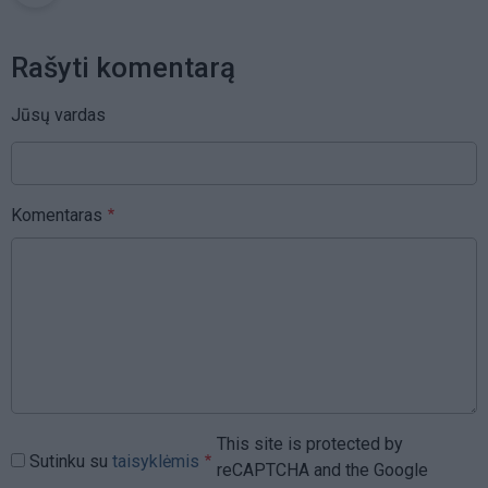
Rašyti komentarą
Jūsų vardas
Komentaras
This site is protected by
Sutinku su
taisyklėmis
reCAPTCHA and the Google