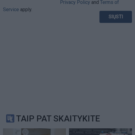
Privacy Policy
and
Terms of
Service
apply.
TAIP PAT SKAITYKITE