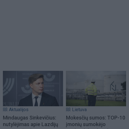
Aktualijos
Lietuva
Mindaugas Sinkevičius:
Mokesčių sumos: TOP-10
nutylėjimas apie Lazdijų
įmonių sumokėjo