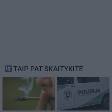
TAIP PAT SKAITYKITE