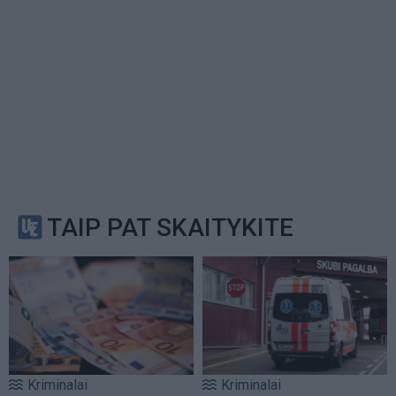
TAIP PAT SKAITYKITE
Kriminalai
Kriminalai