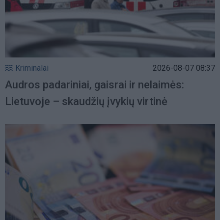
Kriminalai
2026-08-07 08:37
Audros padariniai, gaisrai ir nelaimės:
Lietuvoje – skaudžių įvykių virtinė