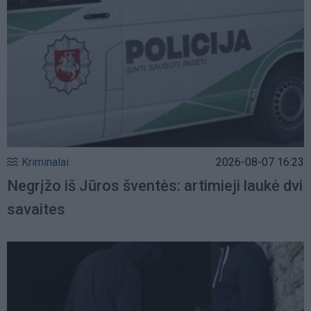
Kriminalai
2026-08-07 16:23
Negrįžo iš Jūros šventės: artimieji laukė dvi
savaites