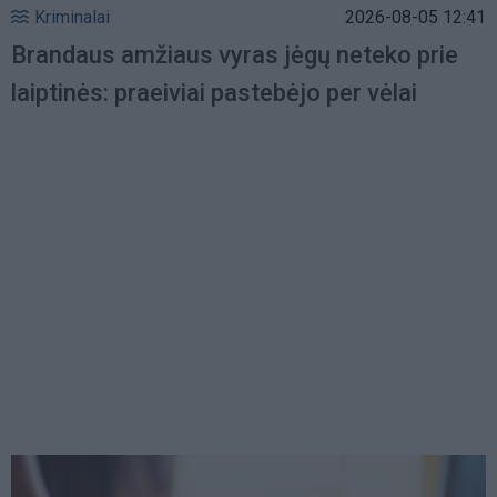
Kriminalai
2026-08-05 12:41
Brandaus amžiaus vyras jėgų neteko prie
laiptinės: praeiviai pastebėjo per vėlai