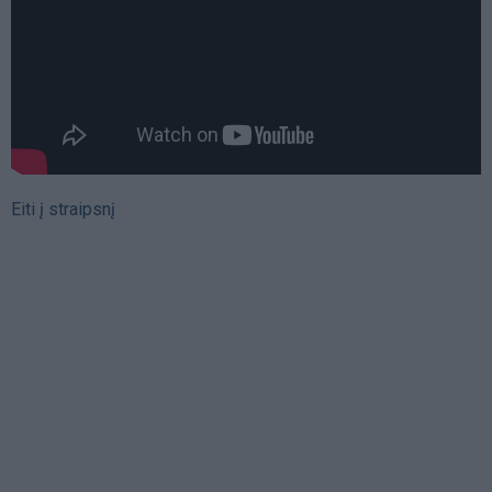
Eiti į straipsnį