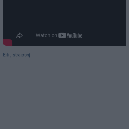
Eiti į straipsnį