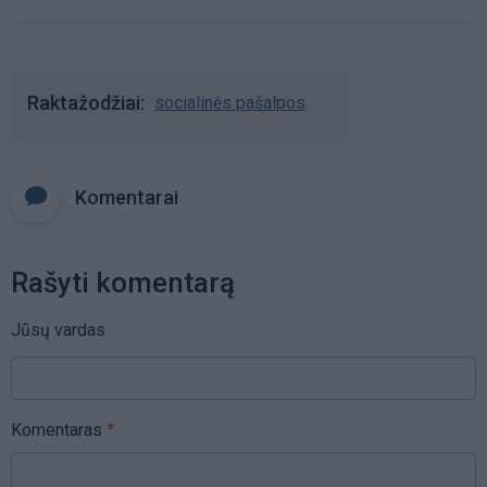
Raktažodžiai
socialinės pašalpos
Komentarai
Rašyti komentarą
Jūsų vardas
Komentaras