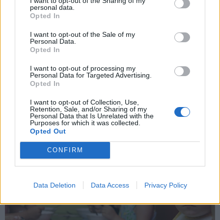
I want to opt-out of the Sharing of my
personal data.
Opted In
I want to opt-out of the Sale of my
Personal Data.
Opted In
I want to opt-out of processing my
Personal Data for Targeted Advertising.
Opted In
I want to opt-out of Collection, Use,
Retention, Sale, and/or Sharing of my
Personal Data that Is Unrelated with the
Purposes for which it was collected.
Opted Out
CONFIRM
Data Deletion
Data Access
Privacy Policy