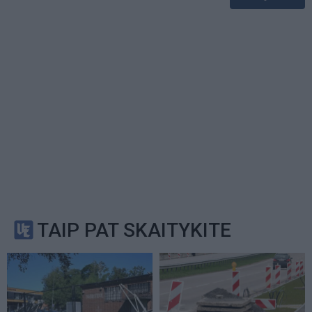
TAIP PAT SKAITYKITE