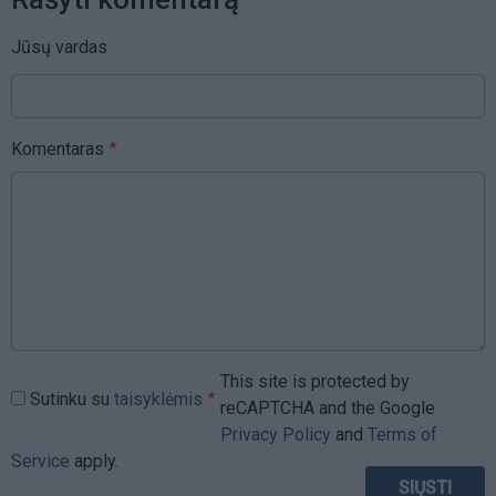
Jūsų vardas
Komentaras
This site is protected by
Sutinku su
taisyklėmis
reCAPTCHA and the Google
Privacy Policy
and
Terms of
Service
apply.