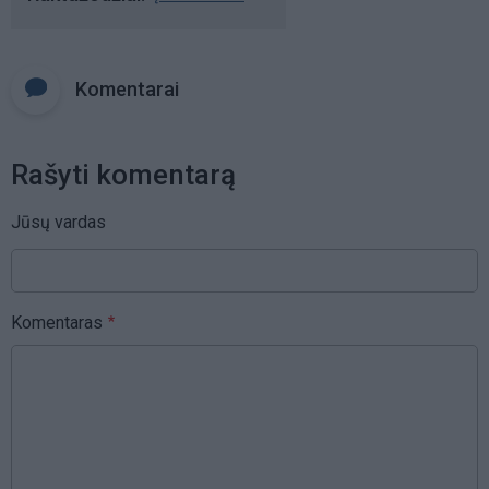
Komentarai
Rašyti komentarą
Jūsų vardas
Komentaras