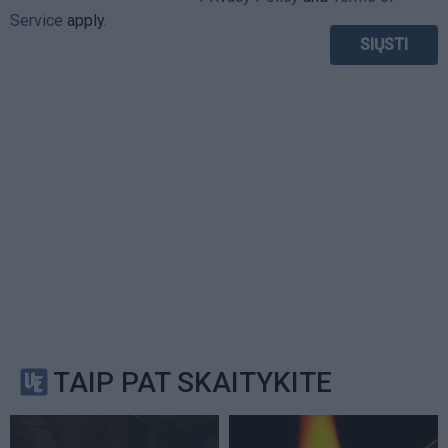
Service
apply.
TAIP PAT SKAITYKITE