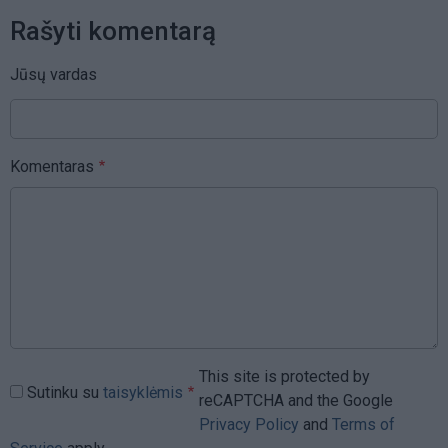
Rašyti komentarą
Jūsų vardas
Komentaras
This site is protected by
Sutinku su
taisyklėmis
reCAPTCHA and the Google
Privacy Policy
and
Terms of