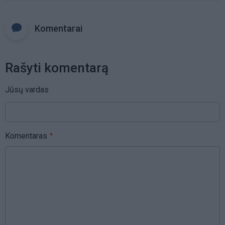
Komentarai
Rašyti komentarą
Jūsų vardas
Komentaras