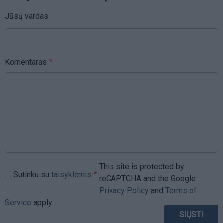
Jūsų vardas
Komentaras
This site is protected by
Sutinku su
taisyklėmis
reCAPTCHA and the Google
Privacy Policy
and
Terms of
Service
apply.