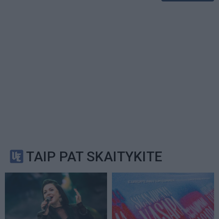
TAIP PAT SKAITYKITE