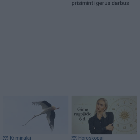
prisiminti gerus darbus
Kriminalai
Horoskopai