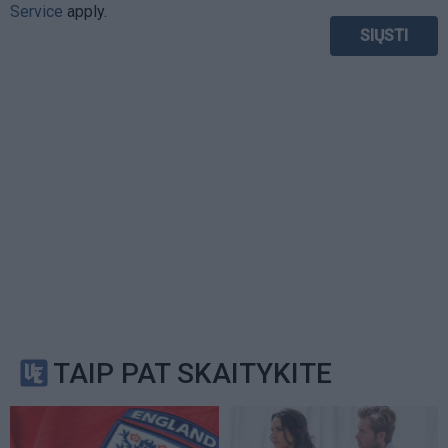
Service
apply.
TAIP PAT SKAITYKITE