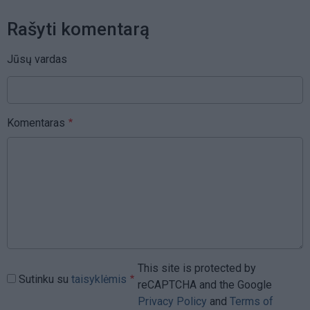
Rašyti komentarą
Jūsų vardas
Komentaras
This site is protected by
Sutinku su
taisyklėmis
reCAPTCHA and the Google
Privacy Policy
and
Terms of