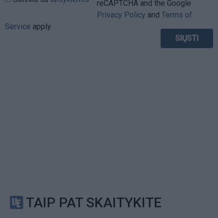
reCAPTCHA and the Google
Privacy Policy
and
Terms of
Service
apply.
TAIP PAT SKAITYKITE