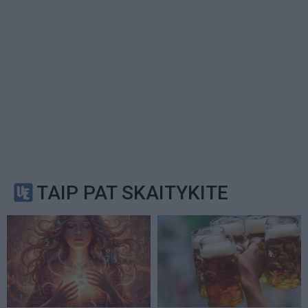
TAIP PAT SKAITYKITE