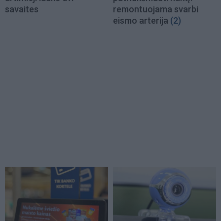
savaites
remontuojama svarbi
eismo arterija
(2)