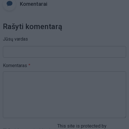
Komentarai
Rašyti komentarą
Jūsų vardas
Komentaras
This site is protected by