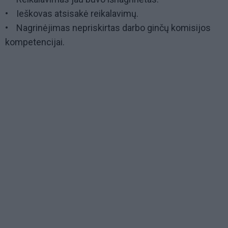
• Ieškovas atsisakė reikalavimų.
• Nagrinėjimas nepriskirtas darbo ginčų komisijos
kompetencijai.