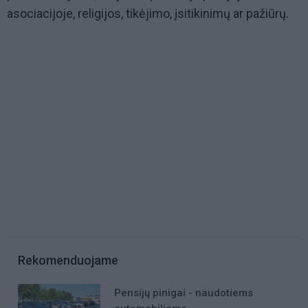
asociacijoje, religijos, tikėjimo, įsitikinimų ar pažiūrų.
Rekomenduojame
Pensijų pinigai - naudotiems