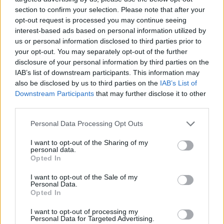
section to confirm your selection. Please note that after your
opt-out request is processed you may continue seeing
interest-based ads based on personal information utilized by
us or personal information disclosed to third parties prior to
your opt-out. You may separately opt-out of the further
disclosure of your personal information by third parties on the
IAB’s list of downstream participants. This information may
also be disclosed by us to third parties on the
IAB’s List of
Downstream Participants
that may further disclose it to other
third parties.
Personal Data Processing Opt Outs
I want to opt-out of the Sharing of my
personal data.
TAIP PAT SKAITYKITE
Opted In
I want to opt-out of the Sale of my
Personal Data.
Opted In
I want to opt-out of processing my
Personal Data for Targeted Advertising.