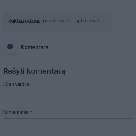
Raktažodžiai
pesimizmas
optimizmas
Komentarai
Rašyti komentarą
Jūsų vardas
Komentaras