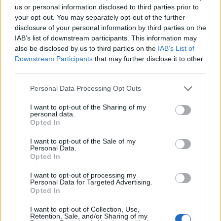
us or personal information disclosed to third parties prior to
your opt-out. You may separately opt-out of the further
disclosure of your personal information by third parties on the
IAB’s list of downstream participants. This information may
also be disclosed by us to third parties on the
IAB’s List of
Downstream Participants
that may further disclose it to other
third parties.
Personal Data Processing Opt Outs
I want to opt-out of the Sharing of my
personal data.
TAIP PAT SKAITYKITE
Opted In
I want to opt-out of the Sale of my
Personal Data.
Opted In
I want to opt-out of processing my
Personal Data for Targeted Advertising.
Opted In
Lietuva
Klaipėda
I want to opt-out of Collection, Use,
Retention, Sale, and/or Sharing of my