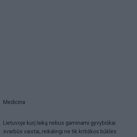
Medicina
Lietuvoje kurį laiką nebus gaminami gyvybiškai
svarbūs vaistai, reikalingi ne tik kritiškos būklės