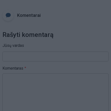
Komentarai
Rašyti komentarą
Jūsų vardas
Komentaras