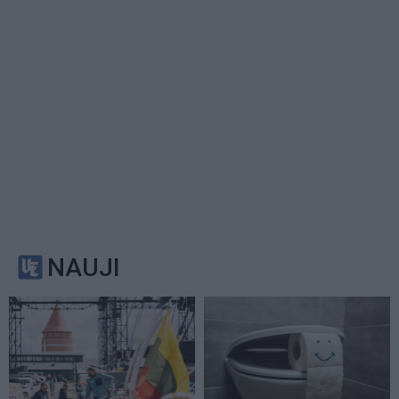
NAUJI