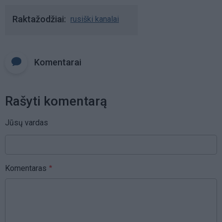
Raktažodžiai
rusiški kanalai
Komentarai
Rašyti komentarą
Jūsų vardas
Komentaras