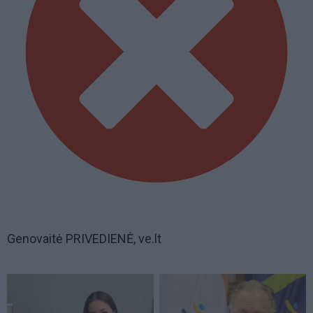
Genovaitė PRIVEDIENĖ, ve.lt