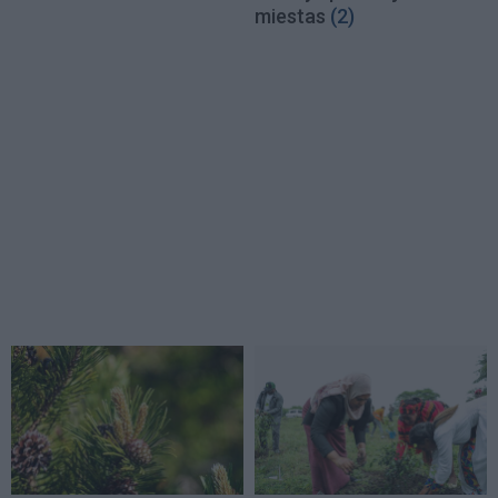
miestas
(2)