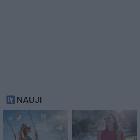
NAUJI