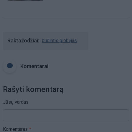
Raktažodžiai
budintis globėjas
Komentarai
Rašyti komentarą
Jūsų vardas
Komentaras