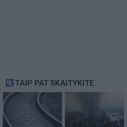
TAIP PAT SKAITYKITE