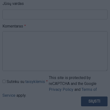
Jūsų vardas
Komentaras
This site is protected by
Sutinku su
taisyklėmis
reCAPTCHA and the Google
Privacy Policy
and
Terms of
Service
apply.