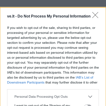
ve.lt -
Do Not Process My Personal Information
If you wish to opt-out of the sale, sharing to third parties, or
processing of your personal or sensitive information for
targeted advertising by us, please use the below opt-out
section to confirm your selection. Please note that after your
opt-out request is processed you may continue seeing
interest-based ads based on personal information utilized by
us or personal information disclosed to third parties prior to
your opt-out. You may separately opt-out of the further
disclosure of your personal information by third parties on the
TAIP PAT SKAITYKITE
IAB’s list of downstream participants. This information may
also be disclosed by us to third parties on the
IAB’s List of
Downstream Participants
that may further disclose it to other
third parties.
Personal Data Processing Opt Outs
I want to opt-out of the Sharing of my