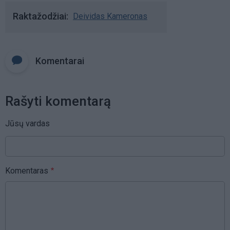
Raktažodžiai
Deividas Kameronas
Komentarai
Rašyti komentarą
Jūsų vardas
Komentaras