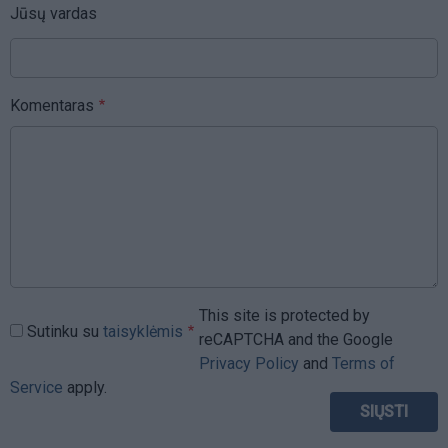
Jūsų vardas
Komentaras
This site is protected by
Sutinku su
taisyklėmis
reCAPTCHA and the Google
Privacy Policy
and
Terms of
Service
apply.