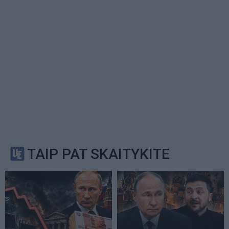
TAIP PAT SKAITYKITE