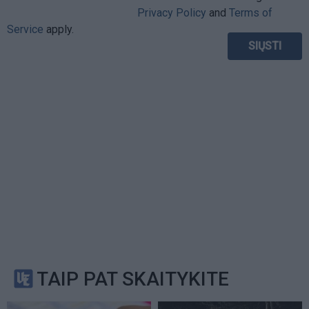
Privacy Policy
and
Terms of
Service
apply.
TAIP PAT SKAITYKITE