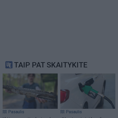
TAIP PAT SKAITYKITE
Pasaulis
Pasaulis