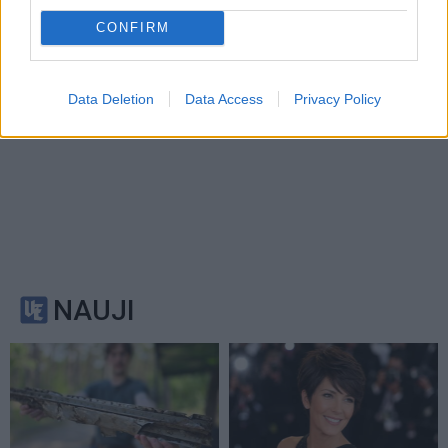
CONFIRM
Data Deletion
Data Access
Privacy Policy
NAUJI